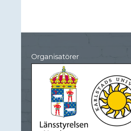
Organisatörer