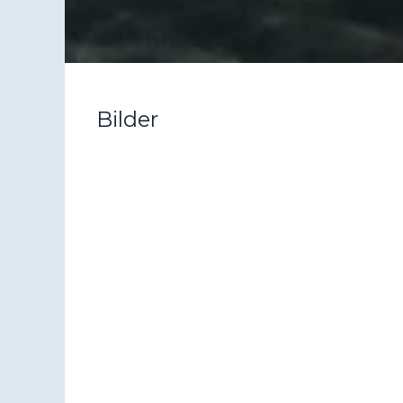
Bilder