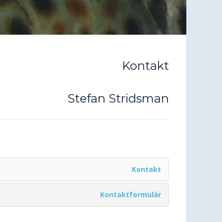
Kontakt
Stefan Stridsman
Kontakt
Kontaktformulär