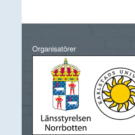
Organisatörer