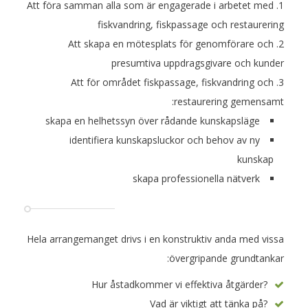
Att föra samman alla som är engagerade i arbetet med
fiskvandring, fiskpassage och restaurering
Att skapa en mötesplats för genomförare och
presumtiva uppdragsgivare och kunder
Att för området fiskpassage, fiskvandring och
restaurering gemensamt:
skapa en helhetssyn över rådande kunskapsläge
identifiera kunskapsluckor och behov av ny
kunskap
skapa professionella nätverk
Hela arrangemanget drivs i en konstruktiv anda med vissa
övergripande grundtankar:
Hur åstadkommer vi effektiva åtgärder?
Vad är viktigt att tänka på?