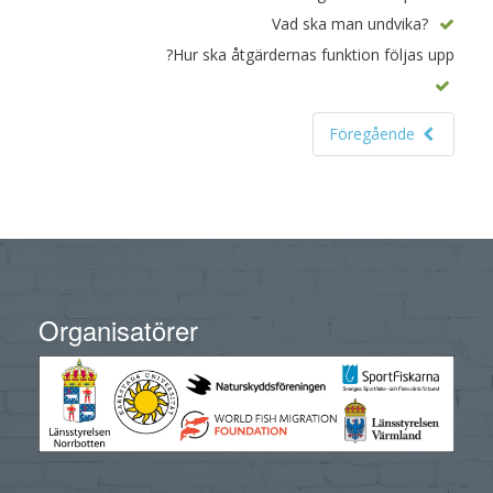
Vad ska man undvika?
Hur ska åtgärdernas funktion följas upp?
Föregående
Organisatörer