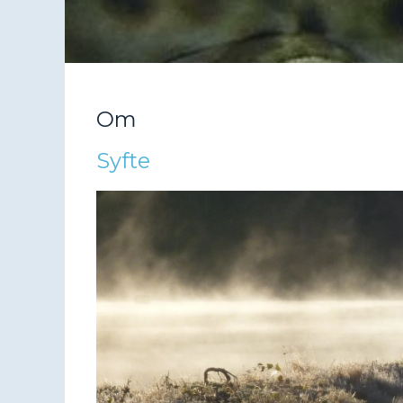
Om
Syfte