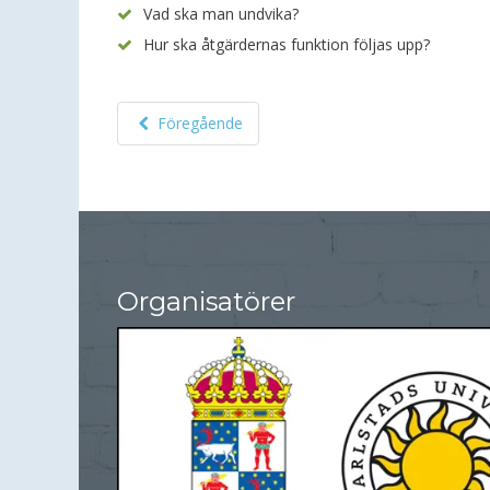
Vad ska man undvika?
Hur ska åtgärdernas funktion följas upp?
Föregående
Organisatörer